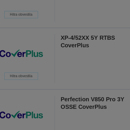
Hitra obvestila
XP-4/52XX 5Y RTBS
CoverPlus
Hitra obvestila
Perfection V850 Pro 3Y
OSSE CoverPlus