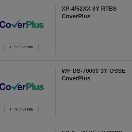
XP-4/52XX 3Y RTBS
CoverPlus
Hitra obvestila
WF DS-70000 3Y OSSE
CoverPlus
Hitra obvestila