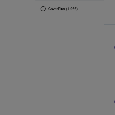
CoverPlus (1.966)