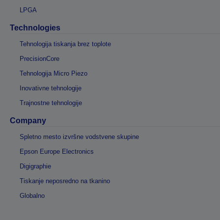
LPGA
Technologies
Tehnologija tiskanja brez toplote
PrecisionCore
Tehnologija Micro Piezo
Inovativne tehnologije
Trajnostne tehnologije
Company
Spletno mesto izvršne vodstvene skupine
Epson Europe Electronics
Digigraphie
Tiskanje neposredno na tkanino
Globalno