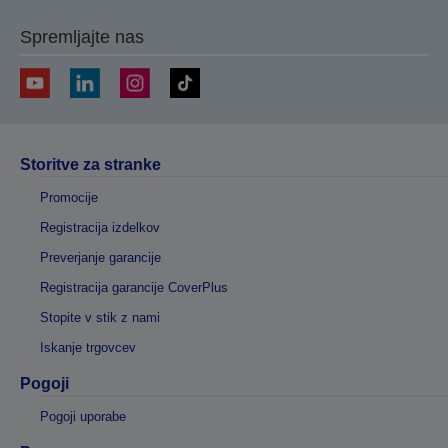
Spremljajte nas
Storitve za stranke
Promocije
Registracija izdelkov
Preverjanje garancije
Registracija garancije CoverPlus
Stopite v stik z nami
Iskanje trgovcev
Pogoji
Pogoji uporabe