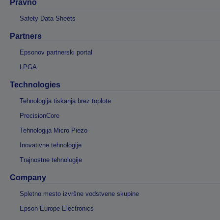
Pravno
Safety Data Sheets
Partners
Epsonov partnerski portal
LPGA
Technologies
Tehnologija tiskanja brez toplote
PrecisionCore
Tehnologija Micro Piezo
Inovativne tehnologije
Trajnostne tehnologije
Company
Spletno mesto izvršne vodstvene skupine
Epson Europe Electronics